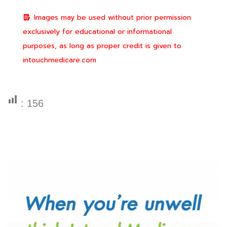
Images may be used without prior permission
exclusively for educational or informational
purposes, as long as proper credit is given to
intouchmedicare.com
:
156