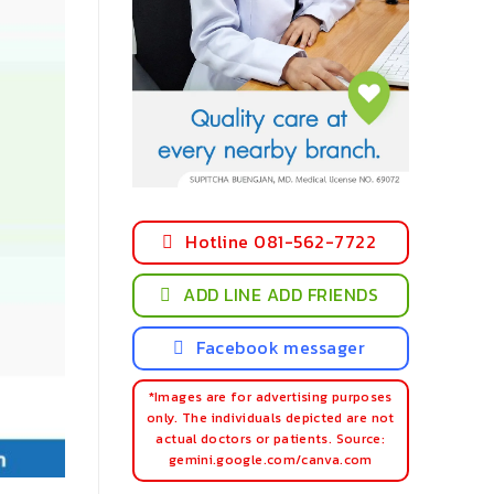
Hotline 081-562-7722
ADD LINE ADD FRIENDS
Facebook messager
*Images are for advertising purposes
only. The individuals depicted are not
actual doctors or patients. Source:
gemini.google.com/canva.com