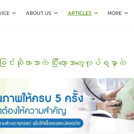
VICE
ABOUT US
ARTICLES
MORE
်းဆိုတာဘာလဲ ပြီးတော့ဘာတွေလုပ်ရမှာလဲ