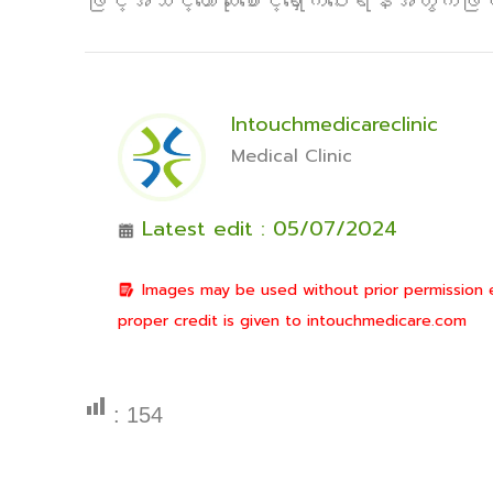
ဖြင့်အသင့်တော်ဆုံးစောင့်ရှောက်ပေးရန်အတွက်
Intouchmedicareclinic
Medical Clinic
Latest edit : 05/07/2024
Images may be used without prior permission ex
proper credit is given to intouchmedicare.com
:
154