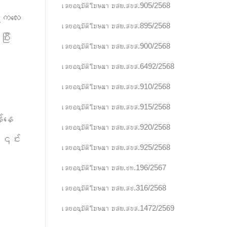
เลขอนุมัติโฆษณา ฆสพ.สบส.905/2568
ာကလေး
เลขอนุมัติโฆษณา ฆสพ.สบส.895/2568
ြီး
เลขอนุมัติโฆษณา ฆสพ.สบส.900/2568
เลขอนุมัติโฆษณา ฆสพ.สบส.6492/2568
เลขอนุมัติโฆษณา ฆสพ.สบส.910/2568
เลขอนุมัติโฆษณา ฆสพ.สบส.915/2568
်နေ
เลขอนุมัติโฆษณา ฆสพ.สบส.920/2568
။၎င်း
เลขอนุมัติโฆษณา ฆสพ.สบส.925/2568
เลขอนุมัติโฆษณา ฆสพ.ปท.196/2567
เลขอนุมัติโฆษณา ฆสพ.สป.316/2568
เลขอนุมัติโฆษณา ฆสพ.สบส.1472/2569