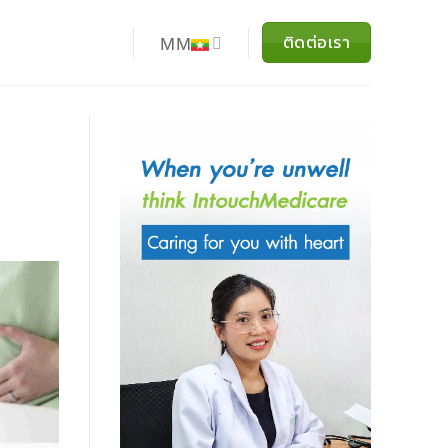
ติดต่อเรา
MM