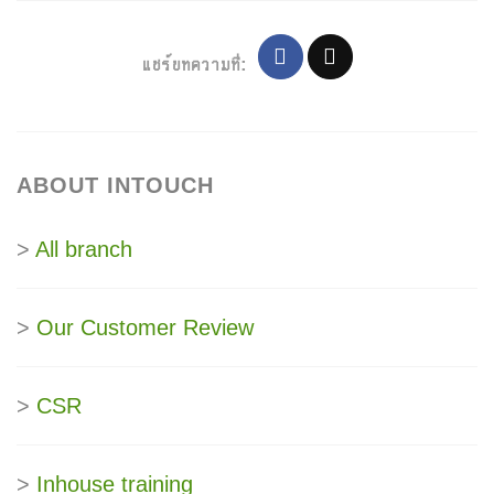
แชร์บทความที่:
ABOUT INTOUCH
>
All branch
>
Our Customer Review
>
CSR
>
Inhouse training