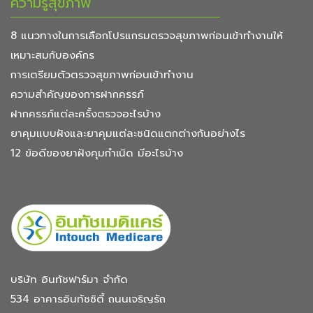
ความรู้สุขภาพ
8 แนวทางในการเลือกโปรแกรมตรวจสุขภาพก่อนเข้าทำงานให้
เหมาะสมกับองค์กร
การเตรียมตัวตรวจสุขภาพก่อนเข้าทำงาน
ความสำคัญของการฝากครรภ์
ฝากครรภ์แต่ละครั้งตรวจอะไรบ้าง
ยาคุมแบบฝังและยาคุมแต่ละชนิดแตกต่างกันอย่างไร
12 ข้อดีของยาฝังคุมกำเนิด มีอะไรบ้าง
บริษัท อินทัชฟาร์มา จำกัด
534 อาคารอินทัชซิตี้
ถนนเจริญรัถ