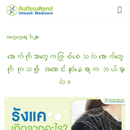
Skip
to
content
အထွေထွေရောဂါများ
ဗောက်ကိုဘာတွေကဖြစ်စေသလဲ ဗောက်တွေ
ကို ကုသဖို့ အကောင်းဆုံးနေရာက ဘယ်မှာ
လဲ။