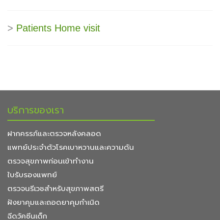
>
Patients Home visit
บริการของเรา
ฝากครรภ์และตรวจหลังคลอด
แพทย์ประจำตัวโรคเบาหวานและความดัน
ตรวจสุขภาพก่อนเข้าทำงาน
ใบรับรองแพทย์
ตรวจนรีเวชสำหรับสุขภาพสตรี
ฝังยาคุมและถอดยาคุมกำเนิด
ฉีดวัคซีนเด็ก