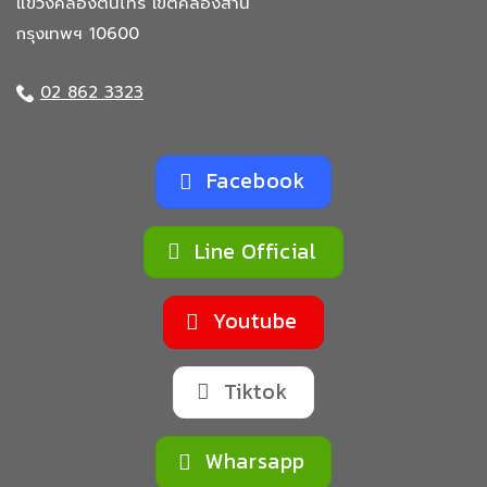
แขวงคลองต้นไทร
เขตคลองสาน
กรุงเทพฯ 10600
02 862 3323
Facebook
Line Official
Youtube
Tiktok
Wharsapp