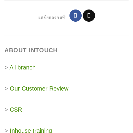
แชร์บทความที่:
ABOUT INTOUCH
>
All branch
>
Our Customer Review
>
CSR
>
Inhouse training