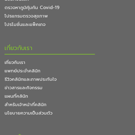
ตรวจหาภูมิคุ้มกัน Covid-19
โปรแกรมตรวจสุขภาพ
โปรโมชั่นและแพ็คเกจ
เกี่ยวกับเรา
เกี่ยวกับเรา
แพทย์ประจำคลินิก
รีวิวคลินิกและภาพประทับใจ
ข่าวสารและกิจกรรม
แผนที่คลินิก
สำหรับเจ้าหน้าที่คลินิก
นโยบายความเป็นส่วนตัว