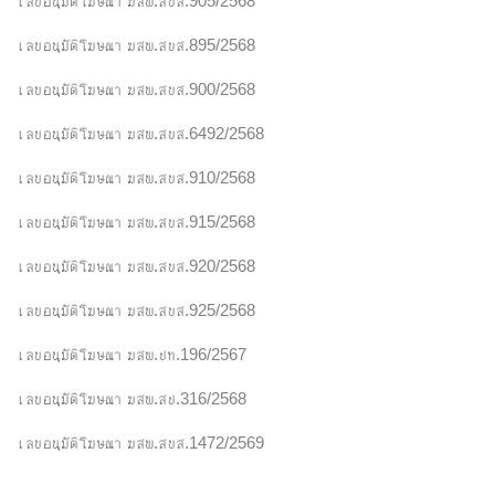
เลขอนุมัติโฆษณา ฆสพ.สบส.905/2568
เลขอนุมัติโฆษณา ฆสพ.สบส.895/2568
เลขอนุมัติโฆษณา ฆสพ.สบส.900/2568
เลขอนุมัติโฆษณา ฆสพ.สบส.6492/2568
เลขอนุมัติโฆษณา ฆสพ.สบส.910/2568
เลขอนุมัติโฆษณา ฆสพ.สบส.915/2568
เลขอนุมัติโฆษณา ฆสพ.สบส.920/2568
เลขอนุมัติโฆษณา ฆสพ.สบส.925/2568
เลขอนุมัติโฆษณา ฆสพ.ปท.196/2567
เลขอนุมัติโฆษณา ฆสพ.สป.316/2568
เลขอนุมัติโฆษณา ฆสพ.สบส.1472/2569