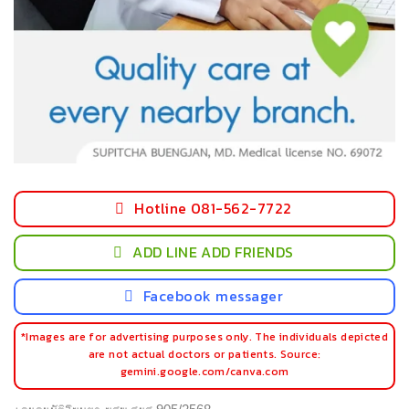
Hotline 081-562-7722
ADD LINE ADD FRIENDS
Facebook messager
*Images are for advertising purposes only. The individuals depicted
are not actual doctors or patients. Source:
gemini.google.com/canva.com