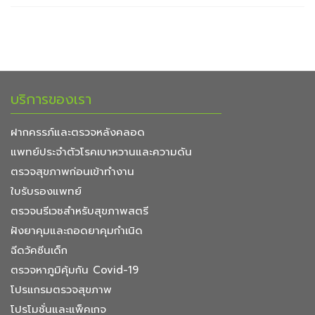
บริการของเรา
ฝากครรภ์และตรวจหลังคลอด
แพทย์ประจำตัวโรคเบาหวานและความดัน
ตรวจสุขภาพก่อนเข้าทำงาน
ใบรับรองแพทย์
ตรวจนรีเวชสำหรับสุขภาพสตรี
ฝังยาคุมและถอดยาคุมกำเนิด
ฉีดวัคซีนเด็ก
ตรวจหาภูมิคุ้มกัน Covid-19
โปรแกรมตรวจสุขภาพ
โปรโมชั่นและแพ็คเกจ