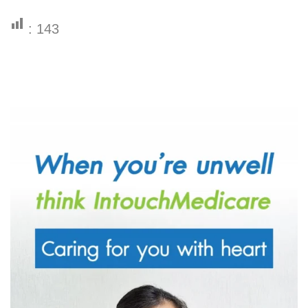
:
143