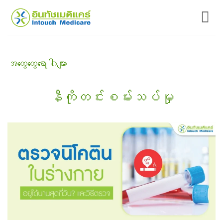
Skip
to
content
အထွေထွေရောဂါများ
နီကိုတင်းစမ်းသပ်မှု