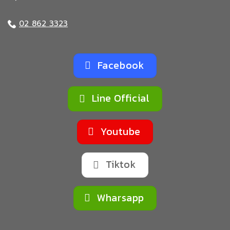
02 862 3323
Facebook
Line Official
Youtube
Tiktok
Wharsapp