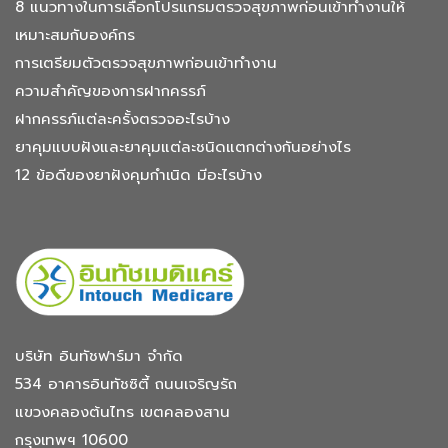
8 แนวทางในการเลือกโปรแกรมตรวจสุขภาพก่อนเข้าทำงานให้
เหมาะสมกับองค์กร
การเตรียมตัวตรวจสุขภาพก่อนเข้าทำงาน
ความสำคัญของการฝากครรภ์
ฝากครรภ์แต่ละครั้งตรวจอะไรบ้าง
ยาคุมแบบฝังและยาคุมแต่ละชนิดแตกต่างกันอย่างไร
12 ข้อดีของยาฝังคุมกำเนิด มีอะไรบ้าง
บริษัท อินทัชฟาร์มา จำกัด
534 อาคารอินทัชซิตี้
ถนนเจริญรัถ
แขวงคลองต้นไทร
เขตคลองสาน
กรุงเทพฯ 10600