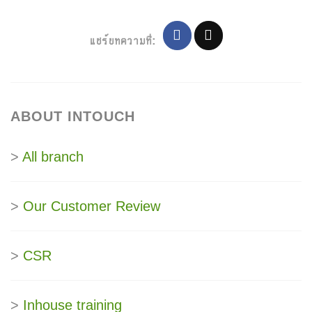
แชร์บทความที่:
ABOUT INTOUCH
>
All branch
>
Our Customer Review
>
CSR
>
Inhouse training