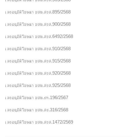
เลขอนุมัติโฆษณา ฆสพ.สบส.895/2568
เลขอนุมัติโฆษณา ฆสพ.สบส.900/2568
เลขอนุมัติโฆษณา ฆสพ.สบส.6492/2568
เลขอนุมัติโฆษณา ฆสพ.สบส.910/2568
เลขอนุมัติโฆษณา ฆสพ.สบส.915/2568
เลขอนุมัติโฆษณา ฆสพ.สบส.920/2568
เลขอนุมัติโฆษณา ฆสพ.สบส.925/2568
เลขอนุมัติโฆษณา ฆสพ.ปท.196/2567
เลขอนุมัติโฆษณา ฆสพ.สป.316/2568
เลขอนุมัติโฆษณา ฆสพ.สบส.1472/2569