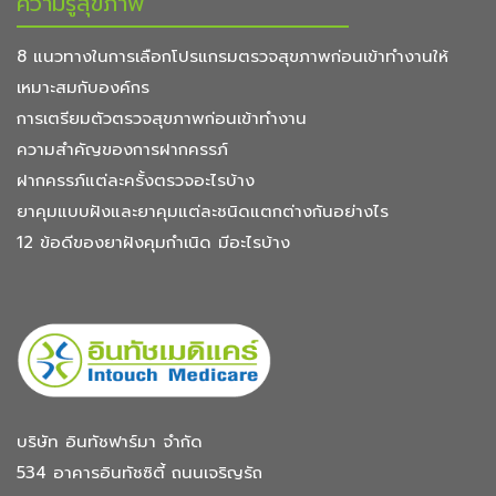
ความรู้สุขภาพ
8 แนวทางในการเลือกโปรแกรมตรวจสุขภาพก่อนเข้าทำงานให้
เหมาะสมกับองค์กร
การเตรียมตัวตรวจสุขภาพก่อนเข้าทำงาน
ความสำคัญของการฝากครรภ์
ฝากครรภ์แต่ละครั้งตรวจอะไรบ้าง
ยาคุมแบบฝังและยาคุมแต่ละชนิดแตกต่างกันอย่างไร
12 ข้อดีของยาฝังคุมกำเนิด มีอะไรบ้าง
บริษัท อินทัชฟาร์มา จำกัด
534 อาคารอินทัชซิตี้
ถนนเจริญรัถ