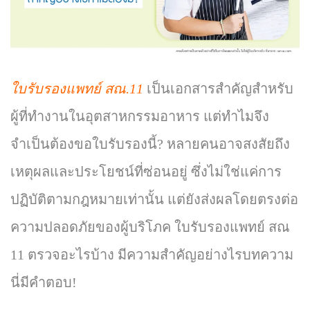
ใบรับรองแพทย์ สณ.11
เป็นเอกสารสำคัญสำหรับ
ผู้ที่ทำงานในอุตสาหกรรมอาหาร แต่ทำไมจึง
จำเป็นต้องขอใบรับรองนี้? หลายคนอาจสงสัยถึง
เหตุผลและประโยชน์ที่ซ่อนอยู่ ซึ่งไม่ใช่แค่การ
ปฏิบัติตามกฎหมายเท่านั้น แต่ยังส่งผลโดยตรงต่อ
ความปลอดภัยของผู้บริโภค ใบรับรองแพทย์ สณ
11 ตรวจอะไรบ้าง มีความสำคัญอย่างไรบทความ
นี่มีคำตอบ!