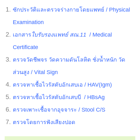
ซักประวัติและตรวจร่างกายโดยแพทย์ / Physical
Examination
เอกสาร
ใบรับรองแพทย์ สณ.11
/ Medical
Certificate
ตรวจวัดชีพจร วัดความดันโลหิต ชั่งน้ำหนัก วัด
ส่วนสูง / Vital Sign
ตรวจหาเชื้อไวรัสตับอักเสบเอ / HAV(Igm)
ตรวจหาเชื้อไวรัสตับอักเสบบี / HBsAg
ตรวจเพาะเชื้อจากอุจจาระ / Stool C/S
ตรวจโดยการฟังเสียงปอด