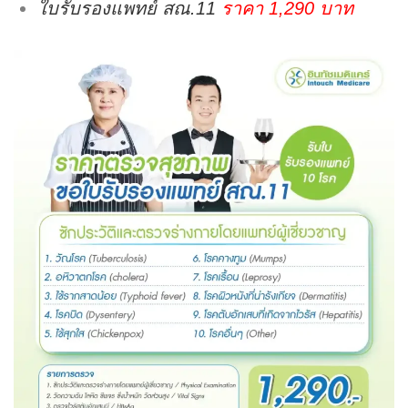
ใบรับรองแพทย์ สณ.11
ราคา 1,290 บาท