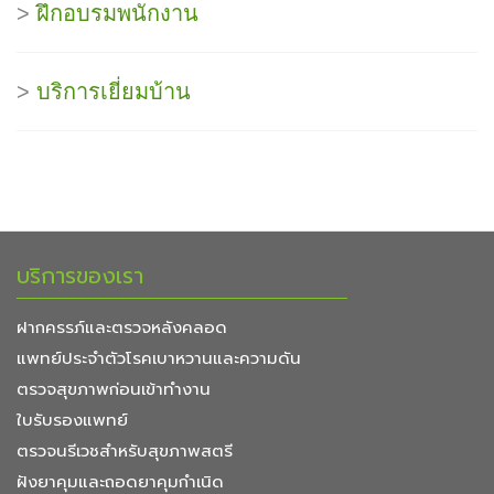
>
ฝึกอบรมพนักงาน
>
บริการเยี่ยมบ้าน
บริการของเรา
ฝากครรภ์และตรวจหลังคลอด
แพทย์ประจำตัวโรคเบาหวานและความดัน
ตรวจสุขภาพก่อนเข้าทำงาน
ใบรับรองแพทย์
ตรวจนรีเวชสำหรับสุขภาพสตรี
ฝังยาคุมและถอดยาคุมกำเนิด