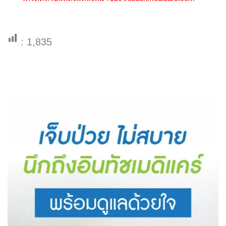
:
1,835