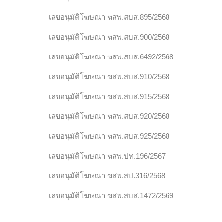
เลขอนุมัติโฆษณา ฆสพ.สบส.895/2568
เลขอนุมัติโฆษณา ฆสพ.สบส.900/2568
เลขอนุมัติโฆษณา ฆสพ.สบส.6492/2568
เลขอนุมัติโฆษณา ฆสพ.สบส.910/2568
เลขอนุมัติโฆษณา ฆสพ.สบส.915/2568
เลขอนุมัติโฆษณา ฆสพ.สบส.920/2568
เลขอนุมัติโฆษณา ฆสพ.สบส.925/2568
เลขอนุมัติโฆษณา ฆสพ.ปท.196/2567
เลขอนุมัติโฆษณา ฆสพ.สป.316/2568
เลขอนุมัติโฆษณา ฆสพ.สบส.1472/2569