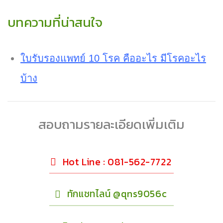
บทความที่น่าสนใจ
ใบรับรองแพทย์ 10 โรค คืออะไร มีโรคอะไร
บ้าง
สอบถามรายละเอียดเพิ่มเติม
Hot Line : 081-562-7722
ทักแชทไลน์ @qns9056c