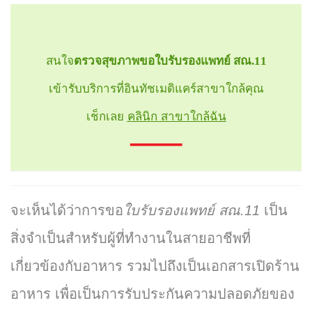
สนใจ
ตรวจสุขภาพขอใบรับรองแพทย์ สณ.11
เข้ารับบริการที่อินทัชเมดิแคร์สาขาใกล้คุณ
เช็กเลย
คลินิก สาขาใกล้ฉัน
จะเห็นได้ว่าการขอ
ใบรับรองแพทย์ สณ.11
เป็น
สิ่งจำเป็นสำหรับผู้ที่ทำงานในสายอาชีพที่
เกี่ยวข้องกับอาหาร รวมไปถึงเป็นเอกสารเปิดร้าน
อาหาร เพื่อเป็นการรับประกันความปลอดภัยของ