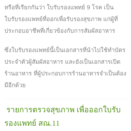
หรือที่เรียกกันว่า ใบรับรองแพทย์ 9 โรค เป็น
ใบรับรองแพทย์ที่ออกเพื่อรับรองสุขภาพ แก่ผู้ที่
ประกอบอาชีพที่เกี่ยวข้องกับการสัมผัสอาหาร
ซึ่งใบรับรองแพทย์นี้เป็นเอกสารที่นำไปใช้ทำบัตร
ประจำตัวผู้สัมผัสอาหาร
และยังเป็นเอกสารเปิด
ร้านอาหาร ที่ผู้ประกอบการร้านอาหารจำเป็นต้อง
มีอีกด้วย
รายการตรวจสุขภาพ เพื่อออกใบรับ
รองแพทย์ สณ.11