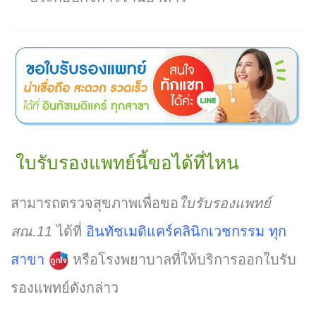
ใบรับรองแพทย์นี้ขอได้ที่ไหน
สามารถตรวจสุขภาพเพื่อขอ
ใบรับรองแพทย์
สณ.11
ได้ที่
อินทัชเมดิแคร์คลินิกเวชกรรม ทุก
สาขา
หรือโรงพยาบาลที่ให้บริการออกใบรับ
รองแพทย์ดังกล่าว