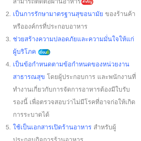
สามารถติดต่อผ่านอาหาร
เป็นการรักษามาตรฐานสุขอนามัย
ของร้านค้า
หรือองค์กรที่ประกอบอาหาร
ช่วยสร้างความปลอดภัยและความมั่นใจให้แก่
ผู้บริโภค
เป็นข้อกำหนดตามข้อกำหนดของหน่วยงาน
สาธารณสุข
โดยผู้ประกอบการ และพนักงานที่
ทำงานเกี่ยวกับการจัดการอาหารต้องมีใบรับ
รองนี้ เพื่อตรวจสอบว่าไม่มีโรคที่อาจก่อให้เกิด
การระบาดได้
ใช้เป็นเอกสารเปิดร้านอาหาร
สำหรับผู้
ประกอบกิจการร้านอาหาร