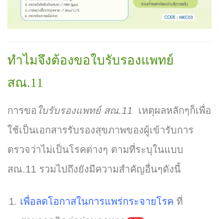
ทำไมจึงต้องขอใบรับรองแพทย์
สณ.11
การขอ
ใบรับรองแพทย์ สณ.11
เหตุผลหลักๆก็เพื่อ
ใช้เป็นเอกสารรับรองสุขภาพของผู้เข้ารับการ
ตรวจว่าไม่เป็นโรคต่างๆ ตามที่ระบุในแบบ
สณ.11 รวมไปถึงยังมีความสำคัญอื่นๆดังนี้
เพื่อลดโอกาสในการแพร่กระจายโรค
ที่