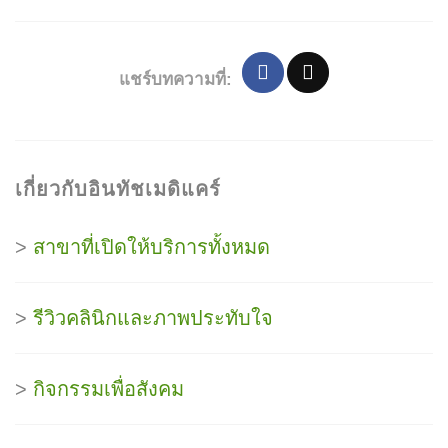
แชร์บทความที่:
เกี่ยวกับอินทัชเมดิแคร์
>
สาขาที่เปิดให้บริการทั้งหมด
>
รีวิวคลินิกและภาพประทับใจ
>
กิจกรรมเพื่อสังคม