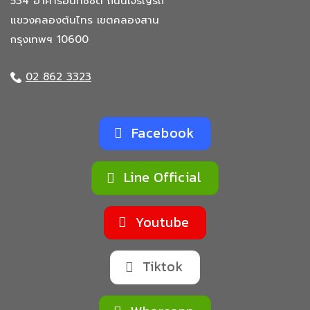
534 อาคารอินทัชซิตี้
ถนนเจริญรัถ
แขวงคลองต้นไทร
เขตคลองสาน
กรุงเทพฯ 10600
02 862 3323
Facebook
Line Official
Youtube
Tiktok