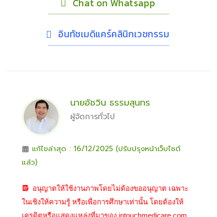
Chat on Whatsapp
อินทัชเมดิแคร์คลินิกเวชกรรม
นายอัชวิน ธรรมสุนทร
ผู้จัดการทั่วไป
แก้ไขล่าสุด : 16/12/2025 (ปรับปรุงหน้าเว็บไซต์
แล้ว)
อนุญาตให้ใช้งานภาพโดยไม่ต้องขออนุญาต เฉพาะ
ในเชิงให้ความรู้ หรือเพื่อการศึกษาเท่านั้น โดยต้องให้
เครดิตหรือแสดงแหล่งที่มาของ intouchmedicare.com