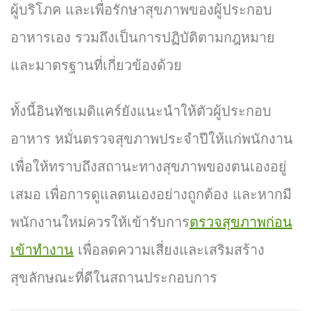
ผู้บริโภค และเพื่อรักษาสุขภาพของผู้ประกอบ
อาหารเอง รวมถึงเป็นการปฏิบัติตามกฎหมาย
และมาตรฐานที่เกี่ยวข้องด้วย
ทั้งนี้อินทัชเมดิแคร์ยังแนะนำให้ตัวผู้ประกอบ
อาหาร หมั่นตรวจสุขภาพประจำปีให้แก่พนักงาน
เพื่อให้ทราบถึงสถานะทางสุขภาพของตนเองอยู่
เสมอ เพื่อการดูแลตนเองอย่างถูกต้อง และหากมี
พนักงานใหม่ควรให้เข้ารับการ
ตรวจสุขภาพก่อน
เข้าทำงาน
เพื่อลดความเสี่ยงและเสริมสร้าง
สุขลักษณะที่ดีในสถานประกอบการ