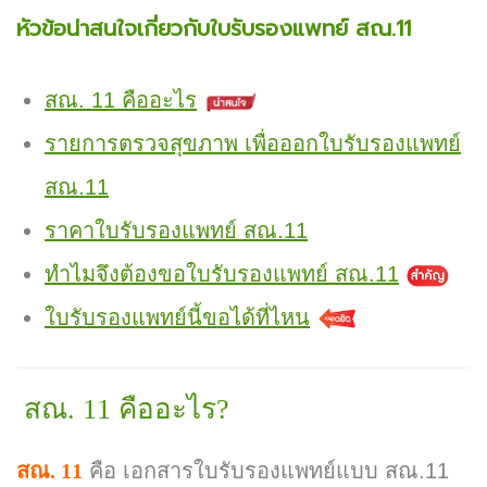
หัวข้อน่าสนใจเกี่ยวกับใบรับรองแพทย์ สณ.11
สณ. 11 คืออะไร
รายการตรวจสุขภาพ เพื่อออกใบรับรองแพทย์
สณ.11
ราคาใบรับรองแพทย์ สณ.11
ทำไมจึงต้องขอใบรับรองแพทย์ สณ.11
ใบรับรองแพทย์นี้ขอได้ที่ไหน
สณ. 11 คืออะไร?
สณ. 11
คือ เอกสารใบรับรองแพทย์แบบ สณ.11