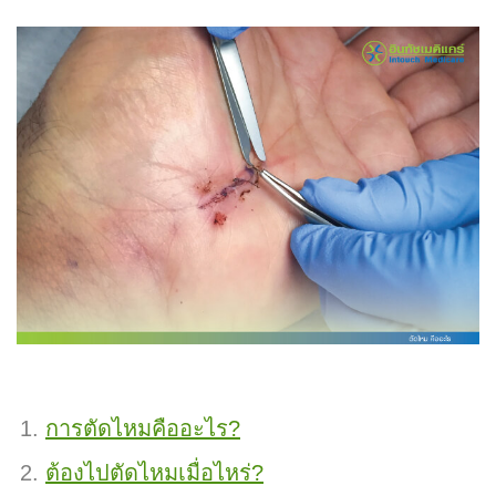
การตัดไหมคืออะไร?
ต้องไปตัดไหมเมื่อไหร่?