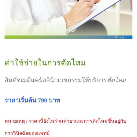
ค่าใช้จ่ายในการตัดไหม
อินทัชเมดิแคร์คลินิกเวชกรรมให้บริการ
ตัดไหม
ราคาเริ่มต้น 790 บาท
หมายเหตุ : ราคานี้ยังไม่ร่วมค่ายาและการตัดไหมขึ้นอยู่กับ
การวินิจฉัยของแพทย์