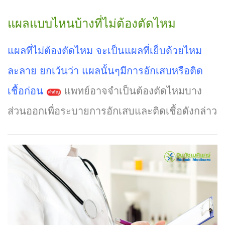
แผลแบบไหนบ้างที่ไม่ต้องตัดไหม
แผลที่ไม่ต้องตัดไหม จะเป็นแผลที่เย็บด้วยไหม
ละลาย ยกเว้นว่า แผลนั้นๆมีการอักเสบหรือติด
เชื้อก่อน
แพทย์อาจจำเป็นต้องตัดไหมบาง
ส่วนออกเพื่อระบายการอักเสบและติดเชื้อดังกล่าว