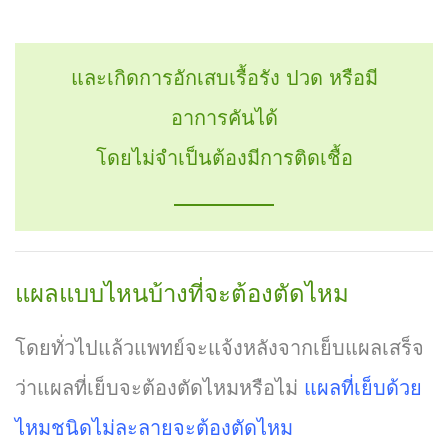
และเกิดการอักเสบเรื้อรัง ปวด หรือมี
อาการคันได้
โดยไม่จำเป็นต้องมีการติดเชื้อ
แผลแบบไหนบ้างที่จะต้องตัดไหม
โดยทั่วไปแล้วแพทย์จะแจ้งหลังจากเย็บแผลเสร็จ
ว่าแผลที่เย็บจะต้องตัดไหมหรือไม่
แผลที่เย็บด้วย
ไหมชนิดไม่ละลายจะต้องตัดไหม