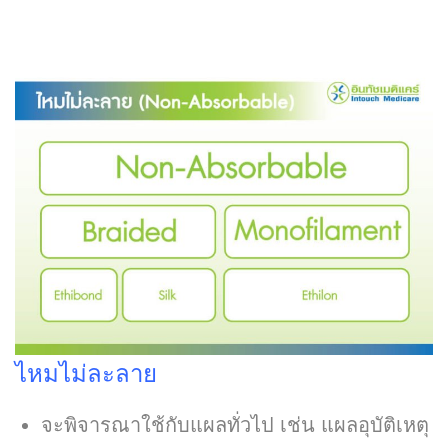
ไหมไม่ละลาย
จะพิจารณาใช้กับแผลทั่วไป เช่น แผลอุบัติเหตุ