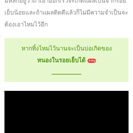
มีหลักอยู่ว่าถ้าเอาออกเร็วจะเกิดแผลเป็นจากรอย
เย็บน้อยและถ้าแผลติดดีแล้วก็ไม่มีความจำเป็นจะ
ต้องเอาไหมไว้อีก
หากทิ้งไหมไว้นานจะเป็นบ่อเกิดของ
หนองในรอยเย็บได้