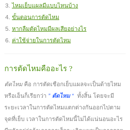
ไหมเย็บแผลมีแบบไหนบ้าง
ขั้นตอนการตัดไหม
หากลืมตัดไหมมีผลเสียอย่างไร
ค่าใช้จ่ายในการตัดไหม
การตัดไหมคืออะไร ?
ตัดไหม
คือ การตัดเชือกเย็บแผลจะเป็นด้ายไหม
หรือเอ็นก็เรียกว่า
”
ตัดไหม
“
ทั้งสิ้น โดยจะมี
ระยะเวลาในการตัดไหมแตกต่างกันออกไปตาม
จุดที่เย็บ เวลาในการตัดไหมนี้ไม่ได้แน่นอนอะไร