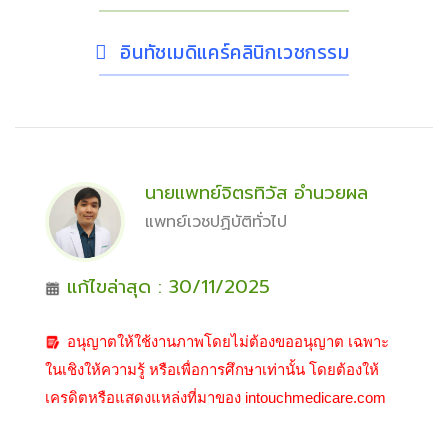
อินทัชเมดิแคร์คลินิกเวชกรรม
นายแพทย์จิตรทิวัส อำนวยผล
แพทย์เวชปฏิบัติทั่วไป
แก้ไขล่าสุด : 30/11/2025
อนุญาตให้ใช้งานภาพโดยไม่ต้องขออนุญาต เฉพาะ
ในเชิงให้ความรู้ หรือเพื่อการศึกษาเท่านั้น โดยต้องให้
เครดิตหรือแสดงแหล่งที่มาของ intouchmedicare.com