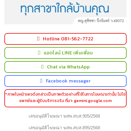
Hotline 081-562-7722
แอดไลน์ LINE เพิ่มเพื่อน
Chat via WhatsApp
Facebook messager
*ภาพในหน้าเพจดังกล่าวเป็นภาพตัวอย่างที่ใช้ในการโฆษณาเท่านั้น ไม่ใช่
แพทย์และผู้รับบริการจริง ที่มา: gemini.google.com
เลขอนุมัติโฆษณา ฆสพ.สบส.905/2568
เลขอนุมัติโฆษณา ฆสพ.สบส.895/2568