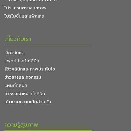
โปรแกรมตรวจสุขภาพ
โปรโมชั่นและแพ็คเกจ
เกี่ยวกับเรา
เกี่ยวกับเรา
แพทย์ประจำคลินิก
รีวิวคลินิกและภาพประทับใจ
ข่าวสารและกิจกรรม
แผนที่คลินิก
สำหรับเจ้าหน้าที่คลินิก
นโยบายความเป็นส่วนตัว
ความรู้สุขภาพ