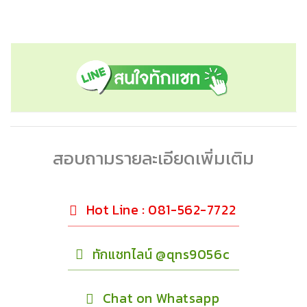
สอบถามรายละเอียดเพิ่มเติม
Hot Line : 081-562-7722
ทักแชทไลน์ @qns9056c
Chat on Whatsapp