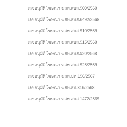
เลขอนุมัติโฆษณา ฆสพ.สบส.900/2568
เลขอนุมัติโฆษณา ฆสพ.สบส.6492/2568
เลขอนุมัติโฆษณา ฆสพ.สบส.910/2568
เลขอนุมัติโฆษณา ฆสพ.สบส.915/2568
เลขอนุมัติโฆษณา ฆสพ.สบส.920/2568
เลขอนุมัติโฆษณา ฆสพ.สบส.925/2568
เลขอนุมัติโฆษณา ฆสพ.ปท.196/2567
เลขอนุมัติโฆษณา ฆสพ.สป.316/2568
เลขอนุมัติโฆษณา ฆสพ.สบส.1472/2569