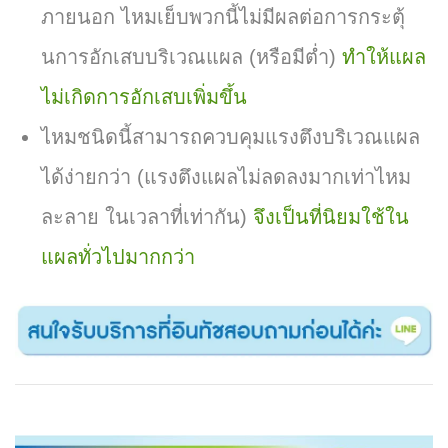
ภายนอก ไหมเย็บพวกนี้ไม่มีผลต่อการกระตุ้
นการอักเสบบริเวณแผล (หรือมีต่ำ)
ทำให้แผล
ไม่เกิดการอักเสบเพิ่มขึ้น
ไหมชนิดนี้สามารถควบคุมแรงตึงบริเวณแผล
ได้ง่ายกว่า (แรงตึงแผลไม่ลดลงมากเท่าไหม
ละลาย ในเวลาที่เท่ากัน)
จึงเป็นที่นิยมใช้ใน
แผลทั่วไปมากกว่า