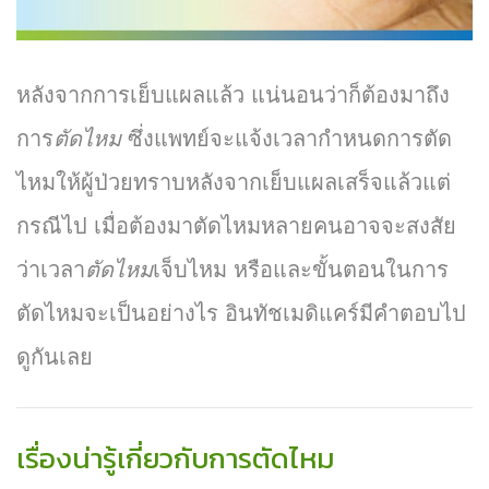
หลังจากการเย็บแผลแล้ว แน่นอนว่าก็ต้องมาถึง
การ
ตัดไหม
ซึ่งแพทย์จะแจ้งเวลากำหนดการตัด
ไหมให้ผู้ป่วยทราบหลังจากเย็บแผลเสร็จแล้วแต่
กรณีไป เมื่อต้องมาตัดไหมหลายคนอาจจะสงสัย
ว่าเวลา
ตัดไหม
เจ็บไหม หรือและขั้นตอนในการ
ตัดไหมจะเป็นอย่างไร อินทัชเมดิแคร์มีคำตอบไป
ดูกันเลย
เรื่องน่ารู้เกี่ยวกับการตัดไหม