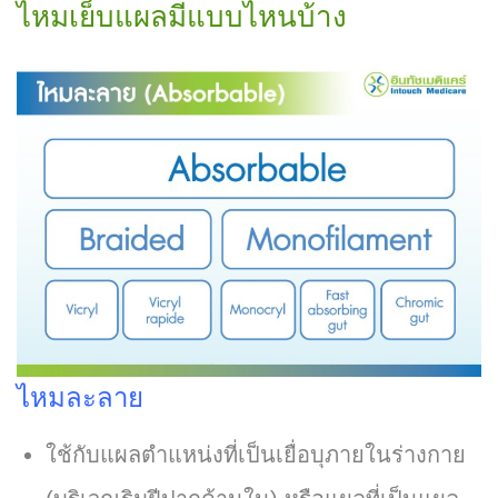
ไหมเย็บแผลมีแบบไหนบ้าง
ไหมละลาย
ใช้กับแผลตำแหน่งที่เป็นเยื่อบุภายในร่างกาย