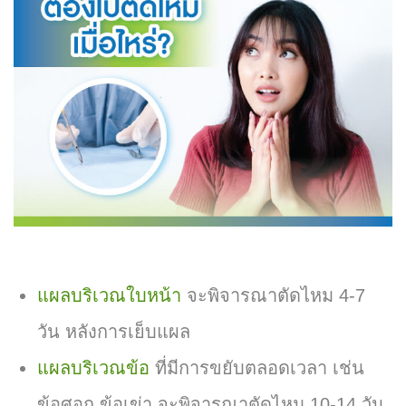
แผลบริเวณใบหน้า
จะพิจารณาตัดไหม 4-7
วัน หลังการเย็บแผล
แผลบริเวณข้อ
ที่มีการขยับตลอดเวลา เช่น
ข้อศอก ข้อเข่า จะพิจารณาตัดไหม 10-14 วัน