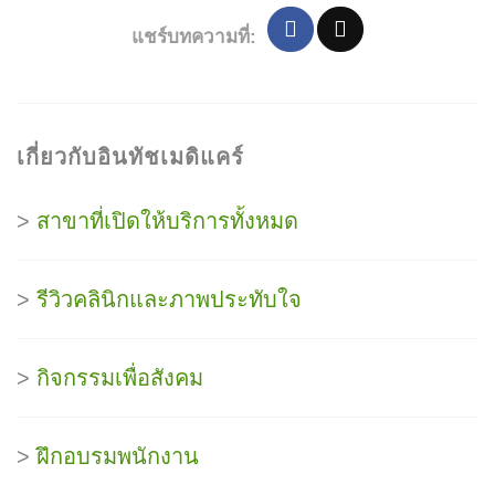
แชร์บทความที่:
เกี่ยวกับอินทัชเมดิแคร์
>
สาขาที่เปิดให้บริการทั้งหมด
>
รีวิวคลินิกและภาพประทับใจ
>
กิจกรรมเพื่อสังคม
>
ฝึกอบรมพนักงาน