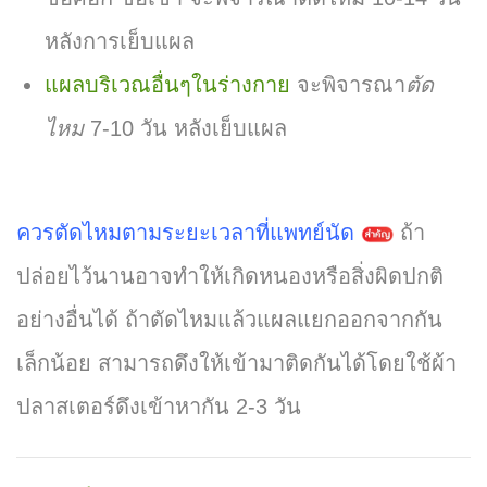
หลังการเย็บแผล
แผลบริเวณอื่นๆในร่างกาย
จะพิจารณา
ตัด
ไหม
7-10 วัน หลังเย็บแผล
ควรตัดไหมตามระยะเวลาที่แพทย์นัด
ถ้า
ปล่อยไว้นานอาจทำให้เกิดหนองหรือสิ่งผิดปกติ
อย่างอื่นได้ ถ้าตัดไหมแล้วแผลแยกออกจากกัน
เล็กน้อย สามารถดึงให้เข้ามาติดกันได้โดยใช้ผ้า
ปลาสเตอร์ดึงเข้าหากัน 2-3 วัน