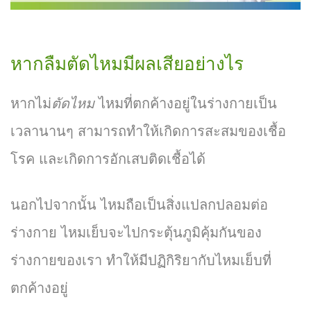
หากลืมตัดไหมมีผลเสียอย่างไร
หากไม่
ตัดไหม
ไหมที่ตกค้างอยู่ในร่างกายเป็น
เวลานานๆ สามารถทำให้เกิดการสะสมของเชื้อ
โรค และเกิดการอักเสบติดเชื้อได้
นอกไปจากนั้น ไหมถือเป็นสิ่งแปลกปลอมต่อ
ร่างกาย ไหมเย็บจะไปกระตุ้นภูมิคุ้มกันของ
ร่างกายของเรา ทำให้มีปฏิกิริยากับไหมเย็บที่
ตกค้างอยู่