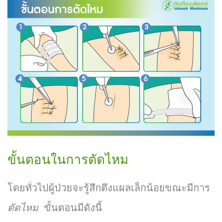
ขั้นตอนในการตัดไหม
โดยทั่วไปผู้ป่วยจะรู้สึกตึงแผลเล็กน้อยขณะมีการ
ตัดไหม
ขั้นตอนมีดังนี้