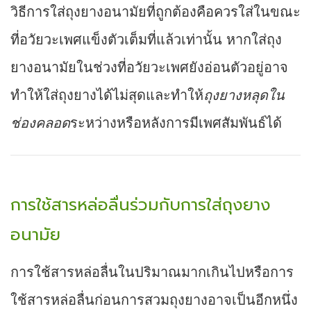
วิธีการใส่ถุงยางอนามัยที่ถูกต้องคือควรใส่ในขณะ
ที่อวัยวะเพศแข็งตัวเต็มที่แล้วเท่านั้น หากใส่ถุง
ยางอนามัยในช่วงที่อวัยวะเพศยังอ่อนตัวอยู่อาจ
ทำให้ใส่ถุงยางได้ไม่สุดและทำให้
ถุงยางหลุดใน
ช่องคลอด
ระหว่างหรือหลังการมีเพศสัมพันธ์ได้
การใช้สารหล่อลื่นร่วมกับการใส่ถุงยาง
อนามัย
การใช้สารหล่อลื่นในปริมาณมากเกินไปหรือการ
ใช้สารหล่อลื่นก่อนการสวมถุงยางอาจเป็นอีกหนึ่ง