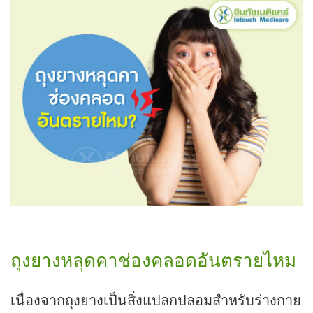
ถุงยางหลุดคาช่องคลอดอันตรายไหม
เนื่องจากถุงยางเป็นสิ่งแปลกปลอมสำหรับร่างกาย