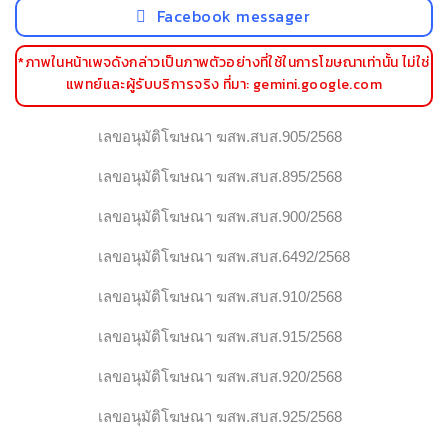
Facebook messager
*ภาพในหน้าเพจดังกล่าวเป็นภาพตัวอย่างที่ใช้ในการโฆษณาเท่านั้น ไม่ใช่
แพทย์และผู้รับบริการจริง ที่มา: gemini.google.com
เลขอนุมัติโฆษณา ฆสพ.สบส.905/2568
เลขอนุมัติโฆษณา ฆสพ.สบส.895/2568
เลขอนุมัติโฆษณา ฆสพ.สบส.900/2568
เลขอนุมัติโฆษณา ฆสพ.สบส.6492/2568
เลขอนุมัติโฆษณา ฆสพ.สบส.910/2568
เลขอนุมัติโฆษณา ฆสพ.สบส.915/2568
เลขอนุมัติโฆษณา ฆสพ.สบส.920/2568
เลขอนุมัติโฆษณา ฆสพ.สบส.925/2568