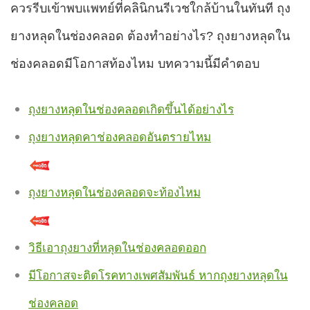
ควรรีบเข้าพบแพทย์ที่คลินิกนรีเวชใกล้บ้านในทันที ถุง
ยางหลุดในช่องคลอด ต้องทำอย่างไร? ถุงยางหลุดใน
ช่องคลอดมีโอกาสท้องไหม บทความนี้มีคำตอบ
ถุงยางหลุดในช่องคลอดเกิดขึ้นได้อย่างไร
ถุงยางหลุดคาช่องคลอดอันตรายไหม
ถุงยางหลุดในช่องคลอดจะท้องไหม
วิธีเอาถุงยางที่หลุดในช่องคลอดออก
มีโอกาสจะติดโรคทางเพศสัมพันธ์ หากถุงยางหลุดใน
ช่องคลอด