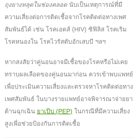
ถุงยางหลุดในช่องคลอด
นับเป็นเหตุการณ์ที่มี
ความเสี่ยงต่อการติดเชื้อจากโรคติดต่อทางเพศ
สัมพันธ์ได้ เช่น โรคเอดส์ (HIV) ซิฟิลิส โรคเริม
โรคหนองใน โรคไวรัสตับอักเสบบี ฯลฯ
หากสงสัยว่าคู่นอนอาจมีเชื้อของโรคหรือไม่เคย
ทราบผลเลือดของคู่นอนมาก่อน ควรเข้าพบแพทย์
เพื่อประเมินความเสี่ยงและตรวจหาโรคติดต่อทาง
เพศสัมพันธ์ ในบางรายแพทย์อาจพิจารณาจ่ายยา
ต้านฉุกเฉิน
ยาเป๊บ (PEP)
ในกรณีที่มีความเสี่ยง
สูงเพื่อช่วยป้องกันการติดเชื้อ