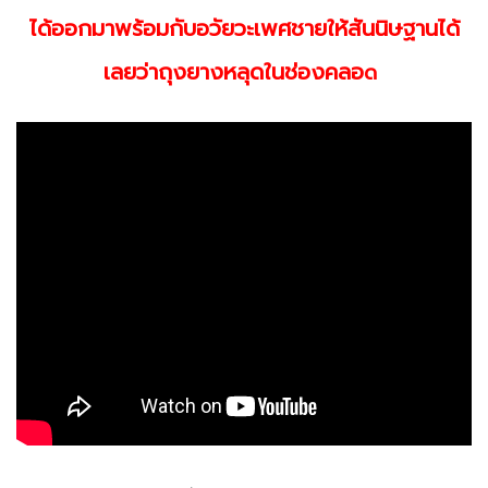
ได้ออกมาพร้อมกับอวัยวะเพศชายให้สันนิษฐานได้
เลยว่าถุงยางหลุดในช่องคลอ
ด
:
2,400