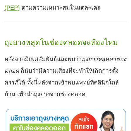
(PEP)
ตามความเหมาะสมในแต่ละเคส
ถุงยางหลุดในช่องคลอดจะท้องไหม
หลังจากมีเพศสัมพันธ์และพบว่า
ถุงยางหลุดคาช่อง
คลอด
ก็นับว่ามีความเสี่ยงที่จะทำให้เกิดการตั้ง
ครรภ์ได้ ทั้งนี้หลังจากเข้าพบแพทย์ที่คลินิกใกล้
บ้าน เพื่อนำถุงยางจากช่องคลอด