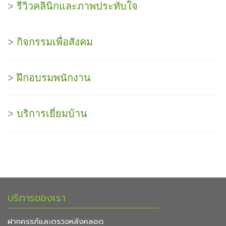
>
รีวิวคลินิกและภาพประทับใจ
>
กิจกรรมเพื่อสังคม
>
ฝึกอบรมพนักงาน
>
บริการเยี่ยมบ้าน
บริการของเรา
ฝากครรภ์และตรวจหลังคลอด