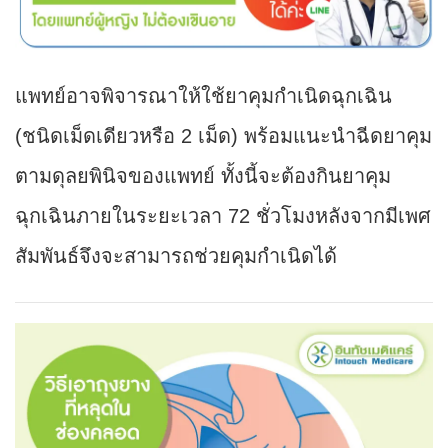
แพทย์อาจพิจารณาให้ใช้ยาคุมกำเนิดฉุกเฉิน
(ชนิดเม็ดเดียวหรือ 2 เม็ด) พร้อมแนะนำฉีดยาคุม
ตามดุลยพินิจของแพทย์ ทั้งนี้จะต้องกินยาคุม
ฉุกเฉินภายในระยะเวลา 72 ชั่วโมงหลังจากมีเพศ
สัมพันธ์จึงจะสามารถช่วยคุมกำเนิดได้