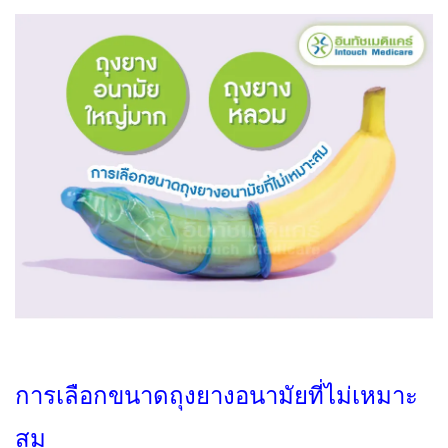
การเลือกขนาดถุงยางอนามัยที่ไม่เหมาะ
สม