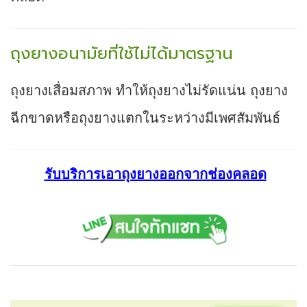
ถุงยางอนามัยที่ใช้ไม่ได้มาตรฐาน
ถุงยางเสื่อมสภาพ ทำให้ถุงยางไม่รัดแน่น ถุงยาง
ฉีกขาดหรือถุงยางแตกในระหว่างมีเพศสัมพันธ์
รับบริการเอาถุงยางออกจากช่องคลอด