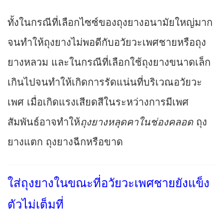
ทั้งในกรณีที่เลือกไซซ์ของถุงยางอนามัยใหญ่มาก
จนทำให้ถุงยางไม่พอดีกับอวัยวะเพศชายหรือถุง
ยางหลวม และในกรณีที่เลือกใช้ถุงยางขนาดเล็ก
เกินไปจนทำให้เกิดการรัดแน่นที่บริเวณอวัยวะ
เพศ เมื่อเกิดแรงเสียดสีในระหว่างการมีเพศ
สัมพันธ์อาจทำให้
ถุงยางหลุดคาในช่องคลอด
ถุง
ยางแตก ถุงยางฉีกหรือขาด
ใส่ถุงยางในขณะที่อวัยวะเพศชายยังแข็ง
ตัวไม่เต็มที่