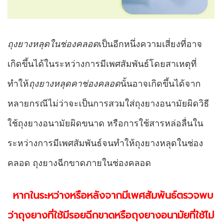
ถุงยางหลุดในช่องคลอด
เป็นอีกหนึ่งความเสี่ยงที่อาจ
เกิดขึ้นได้ในระหว่างการมีเพศสัมพันธ์โดยสาเหตุที่
ทำให้
ถุงยางหลุดคาช่องคลอด
นั้นอาจเกิดขึ้นได้จาก
หลายกรณีไม่ว่าจะเป็นการสวมใส่ถุงยางอนามัยผิดวิธี
ใช้ถุงยางอนามัยผิดขนาด หรือการใช้สารหล่อลื่นใน
ระหว่างการมีเพศสัมพันธ์จนทำให้ถุงยางหลุดในช่อง
คลอด ถุงยางฉีกขาดภายในช่องคลอด
หากในระหว่างหรือหลังจากมีเพศสัมพันธ์ตรวจพบ
ว่าถุงยางที่ใช้มีรอยฉีกขาดหรือถุงยางอนามัยที่ใช้ไม่