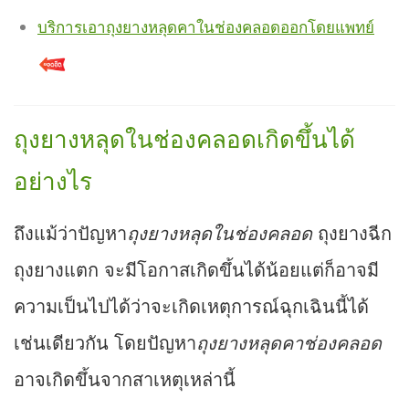
บริการเอาถุงยางหลุดคาในช่องคลอดออกโดยแพทย์
ถุงยางหลุดในช่องคลอดเกิดขึ้นได้
อย่างไร
ถึงแม้ว่าปัญหา
ถุงยางหลุดในช่องคลอด
ถุงยางฉีก
ถุงยางแตก จะมีโอกาสเกิดขึ้นได้น้อยแต่ก็อาจมี
ความเป็นไปได้ว่าจะเกิดเหตุการณ์ฉุกเฉินนี้ได้
เช่นเดียวกัน โดยปัญหา
ถุงยางหลุดคาช่องคลอด
อาจเกิดขึ้นจากสาเหตุเหล่านี้