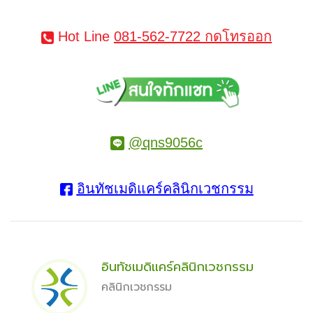
Hot Line
081-562-7722 กดโทรออก
@qns9056c
อินทัชเมดิแคร์คลินิกเวชกรรม
อินทัชเมดิแคร์คลินิกเวชกรรม
คลินิกเวชกรรม