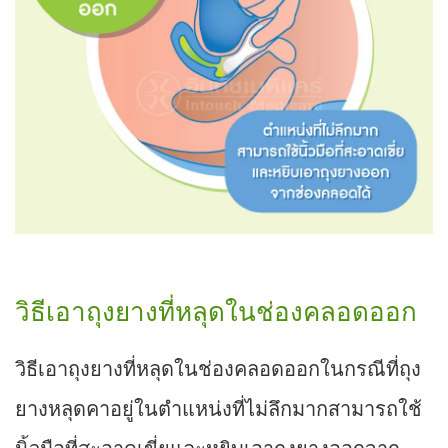
วิธีเอาถุงยางที่หลุดในช่องคลอดออก
วิธีเอาถุงยางที่หลุดในช่องคลอดออกในกรณีที่ถุง
ยางหลุดคาอยู่ในตำแหน่งที่ไม่ลึกมากสามารถใช้