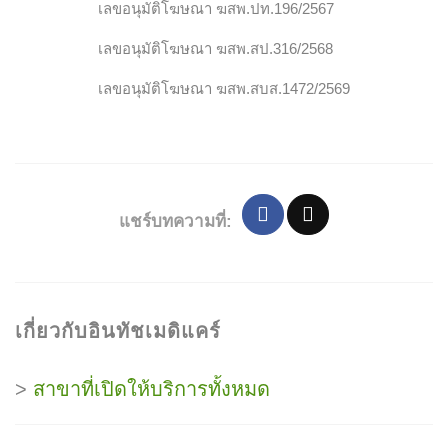
เลขอนุมัติโฆษณา ฆสพ.ปท.196/2567
เลขอนุมัติโฆษณา ฆสพ.สป.316/2568
เลขอนุมัติโฆษณา ฆสพ.สบส.1472/2569
แชร์บทความที่:
เกี่ยวกับอินทัชเมดิแคร์
>
สาขาที่เปิดให้บริการทั้งหมด