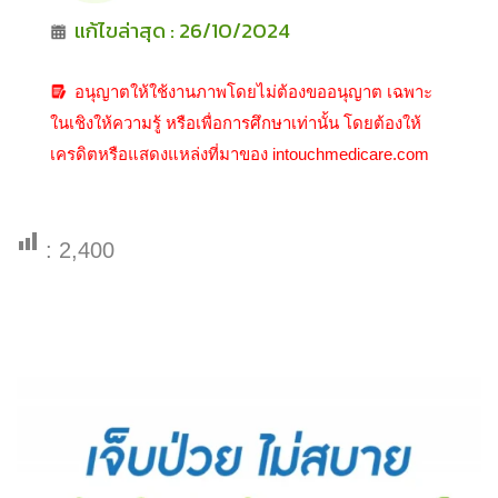
แก้ไขล่าสุด : 26/10/2024
อนุญาตให้ใช้งานภาพโดยไม่ต้องขออนุญาต เฉพาะ
ในเชิงให้ความรู้ หรือเพื่อการศึกษาเท่านั้น โดยต้องให้
เครดิตหรือแสดงแหล่งที่มาของ intouchmedicare.com
:
2,400