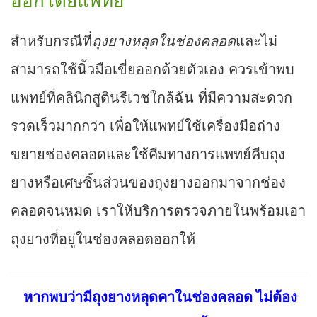
ออกโดยแพทย์
สำหรับกรณีที่
ถุงยางหลุดในช่องคลอด
และไม่
สามารถใช้นิ้วมือเขี่ยออกด้วยตัวเอง ควรเข้าพบ
แพทย์ที่คลินิกสูตินรีเวชใกล้ฉัน ที่มีความสะดวก
รวดเร็วมากกว่า เพื่อให้แพทย์ใช้เครื่องมือถ่าง
ขยายช่องคลอดและใช้คีมทางการแพทย์คีบถุง
ยางหรือเศษชิ้นส่วนของถุงยางออกมาจากช่อง
คลอดจนหมด เราให้บริการตรวจภายในพร้อมเอา
ถุงยางที่อยู่ในช่องคลอดออกให้
หากพบว่ามีถุงยางหลุดคาในช่องคลอด ไม่ต้อง