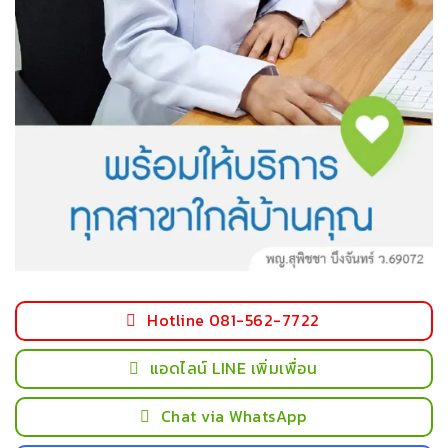
Hotline 081-562-7722
แอดไลน์ LINE เพิ่มเพื่อน
Chat via WhatsApp